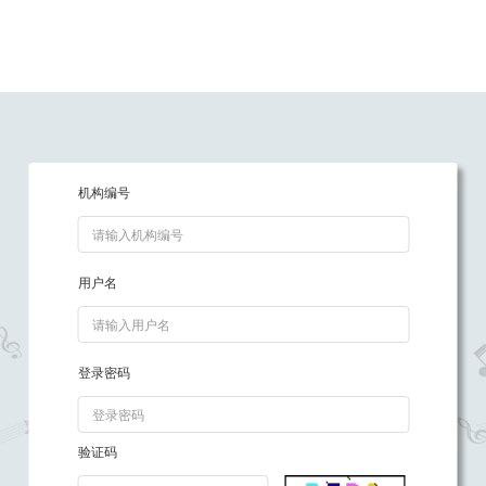
机构编号
用户名
登录密码
验证码